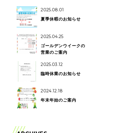
2025.08.01
夏季休暇のお知らせ
2025.04.25
ゴールデンウイークの
営業のご案内
2025.03.12
臨時休業のお知らせ
2024.12.18
年末年始のご案内