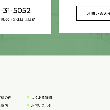
-31-5052
お問い合わ
18:00（定休日:土日祝）
客様の声
よくある質問
社案内
お問い合わせ