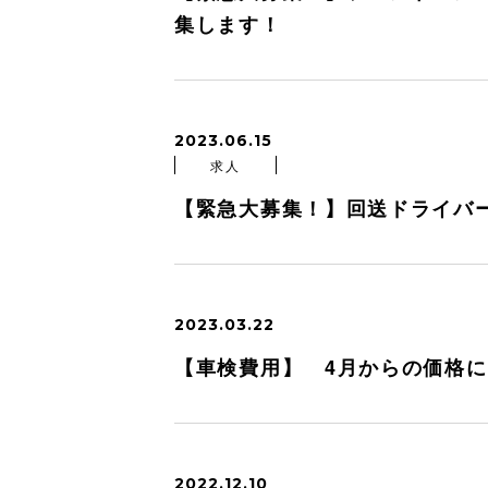
集します！
2023.06.15
求人
【緊急大募集！】回送ドライバ
2023.03.22
【車検費用】 4月からの価格
2022.12.10