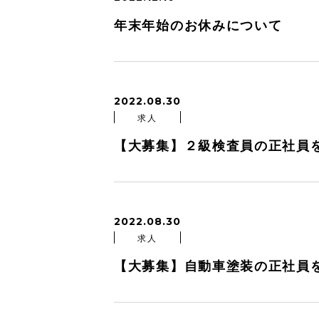
年末年始のお休みについて
2022.08.30
求人
【大募集】２級検査員の正社員
2022.08.30
求人
【大募集】自動車塗装の正社員