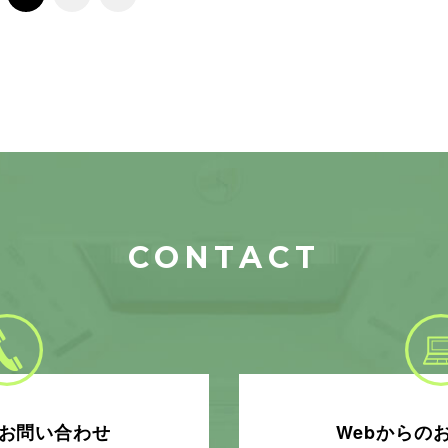
CONTACT
お問い合わせ
Webからの