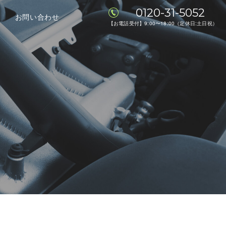
0120-31-5052
お問い合わせ
【お電話受付】9:00〜18:00（定休日:土日祝）