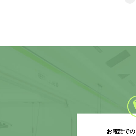
お電話での