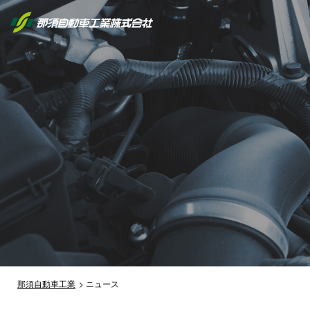
那須自動車工業
ニュース