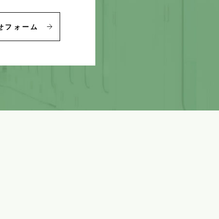
せフォーム