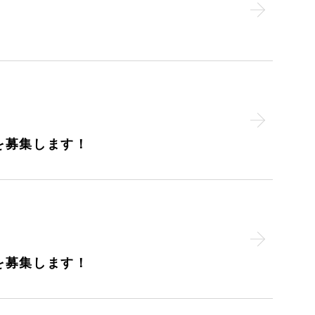
を募集します！
を募集します！