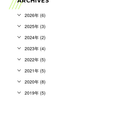
ARCHIVES
2026年 (6)
2025年 (3)
2024年 (2)
2023年 (4)
2022年 (5)
2021年 (5)
2020年 (8)
2019年 (5)