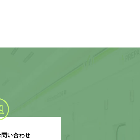
お問い合わせ