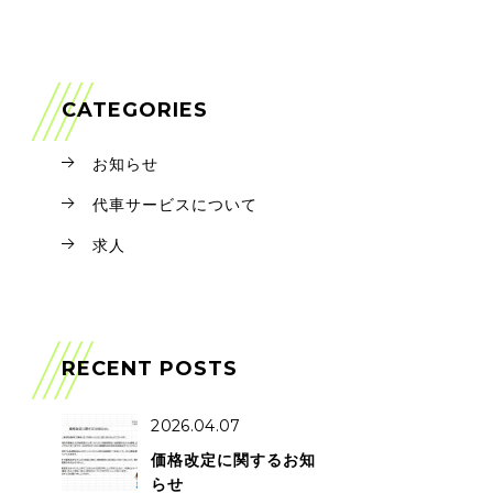
CATEGORIES
お知らせ
代車サービスについて
求人
RECENT POSTS
2026.04.07
価格改定に関するお知
らせ