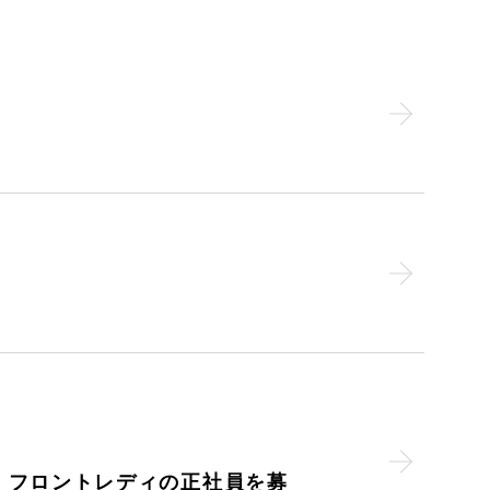
・フロントレディの正社員を募