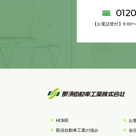
0120
【お電話受付】9:00〜
HOME
お
那須自動車工業の強み
会