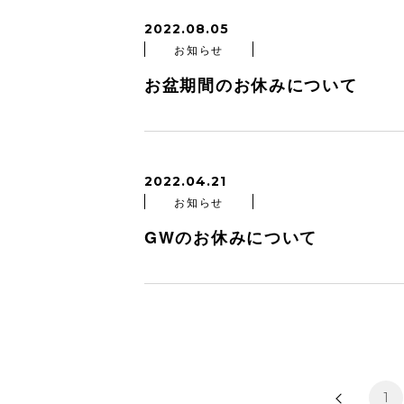
2022.08.05
お知らせ
お盆期間のお休みについて
2022.04.21
お知らせ
GWのお休みについて
1