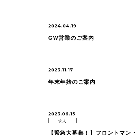
2024.04.19
GW営業のご案内
2023.11.17
年末年始のご案内
2023.06.15
求人
【緊急大募集！】フロントマン