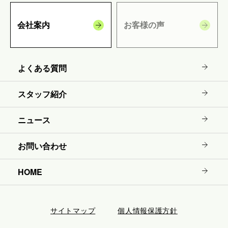
会社案内
お客様の声
よくある質問
スタッフ紹介
ニュース
お問い合わせ
HOME
サイトマップ
個人情報保護方針