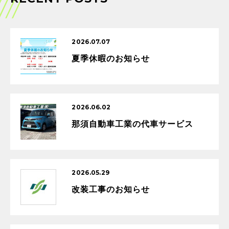
2026.07.07
夏季休暇のお知らせ
2026.06.02
那須自動車工業の代車サービス
2026.05.29
改装工事のお知らせ