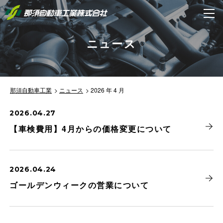
ニュース
那須自動車工業
ニュース
2026 年 4 月
2026.04.27
【車検費用】4月からの価格変更について
2026.04.24
ゴールデンウィークの営業について