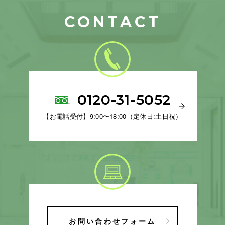
CONTACT
0120-31-5052
【お電話受付】9:00〜18:00（定休日:土日祝）
お問い合わせフォーム