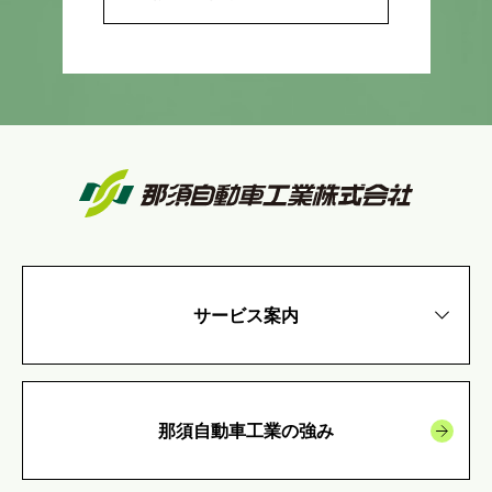
サービス案内
那須自動車工業の強み