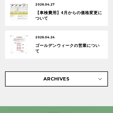
2026.04.27
【車検費用】4月からの価格変更に
ついて
2026.04.24
ゴールデンウィークの営業につい
て
ARCHIVES