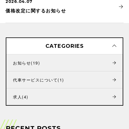
2026.04.07
価格改定に関するお知らせ
CATEGORIES
お知らせ
(19)
代車サービスについて
(1)
求人
(4)
RECENT POSTS