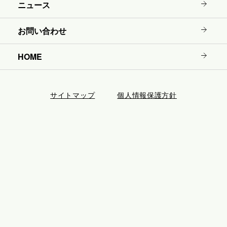
ニュース
お問い合わせ
HOME
サイトマップ
個人情報保護方針