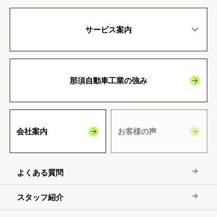
サービス案内
那須自動車工業の強み
会社案内
お客様の声
よくある質問
スタッフ紹介