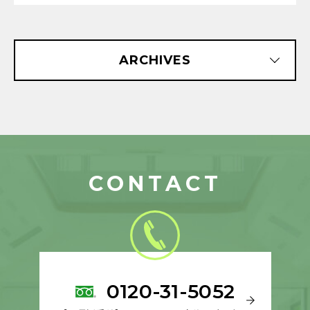
ARCHIVES
CONTACT
0120-31-5052