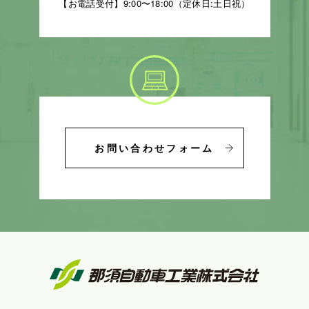
【お電話受付】9:00〜18:00（定休日:土日祝）
お問い合わせフォーム