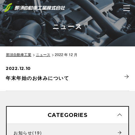
ニュース
那須自動車工業
ニュース
2022 年 12 月
2022.12.10
年末年始のお休みについて
CATEGORIES
お知らせ
(19)