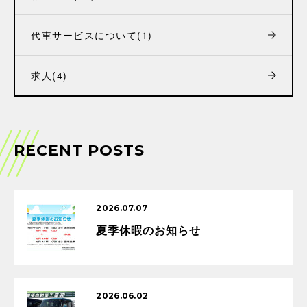
代車サービスについて
(1)
求人
(4)
RECENT POSTS
2026.07.07
夏季休暇のお知らせ
2026.06.02