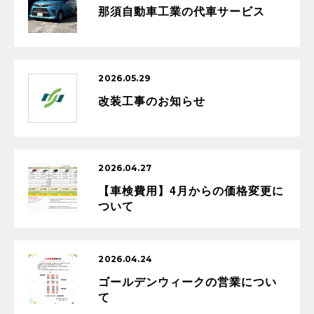
那須自動車工業の代車サービス
2026.05.29
改装工事のお知らせ
2026.04.27
【車検費用】4月からの価格変更に
ついて
2026.04.24
ゴールデンウィークの営業につい
て