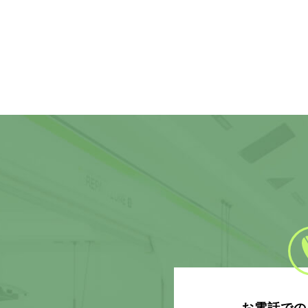
お電話での