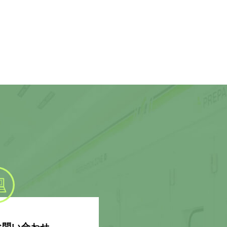
お問い合わせ