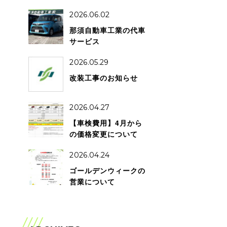
2026.06.02
那須自動車工業の代車
サービス
2026.05.29
改装工事のお知らせ
2026.04.27
【車検費用】4月から
の価格変更について
2026.04.24
ゴールデンウィークの
営業について