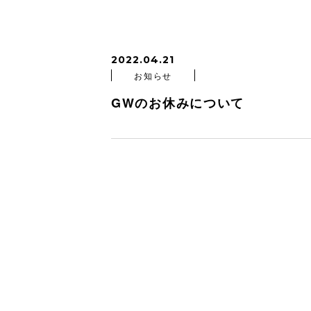
2022.04.21
お知らせ
GWのお休みについて