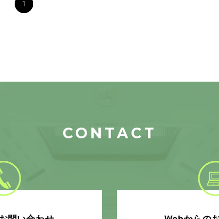
1
CONTACT
お問い合わせ
Webからの