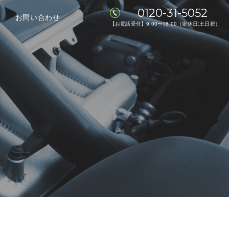
0120-31-5052
お問い合わせ
【お電話受付】9:00〜18:00（定休日:土日祝）