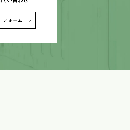
せフォーム