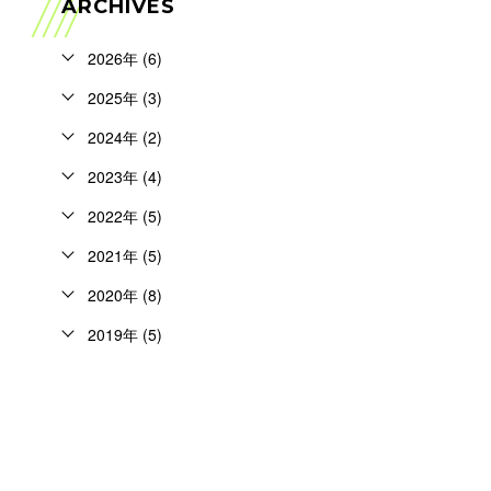
ARCHIVES
2026年 (6)
2025年 (3)
2024年 (2)
2023年 (4)
2022年 (5)
2021年 (5)
2020年 (8)
2019年 (5)