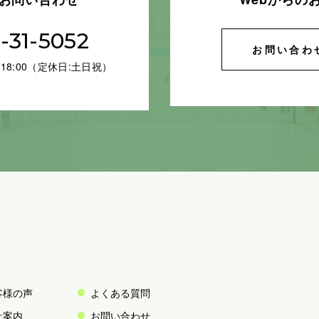
-31-5052
お問い合わ
18:00（定休日:土日祝）
客様の声
よくある質問
社案内
お問い合わせ