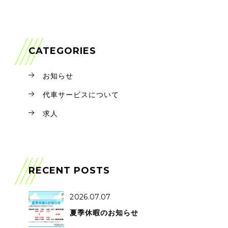
CATEGORIES
お知らせ
代車サービスについて
求人
RECENT POSTS
2026.07.07
夏季休暇のお知らせ