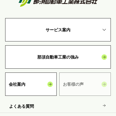
サービス案内
那須自動車工業の強み
会社案内
お客様の声
よくある質問