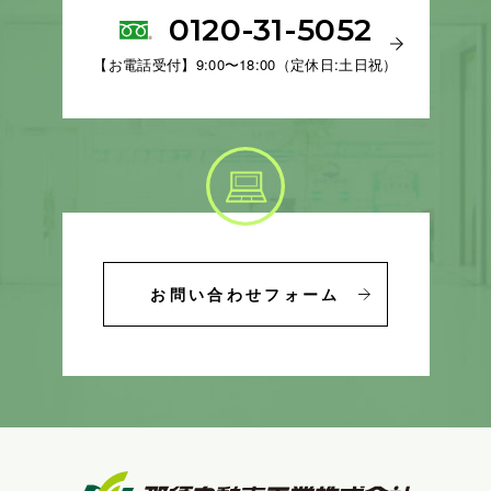
0120-31-5052
【お電話受付】9:00〜18:00（定休日:土日祝）
お問い合わせフォーム