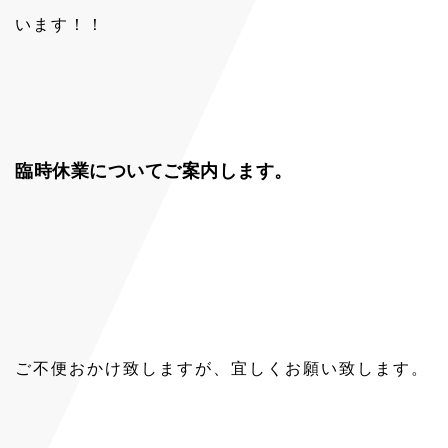
います！！
臨時休業についてご案内します。
ご不便おかけ致しますが、宜しくお願い致します。