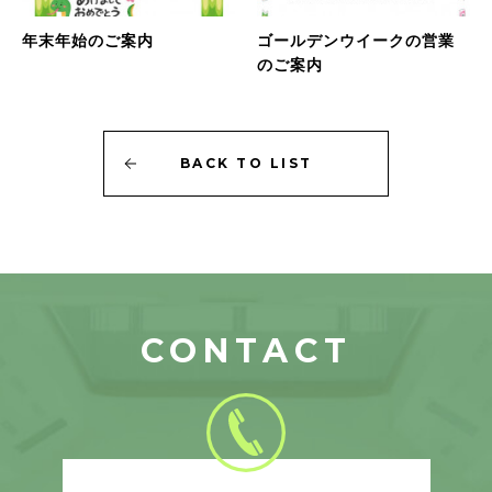
年末年始のご案内
ゴールデンウイークの営業
のご案内
BACK
TO
LIST
CONTACT