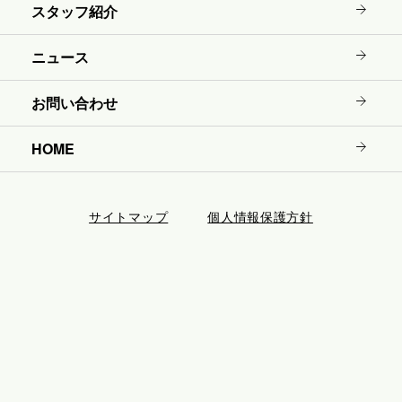
スタッフ紹介
ニュース
お問い合わせ
HOME
サイトマップ
個人情報保護方針