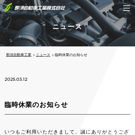
ニュース
那須自動車工業
ニュース
臨時休業のお知らせ
2025.03.12
臨時休業のお知らせ
いつもご利用いただきまして、誠にありがとうござ