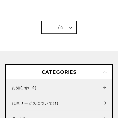
1 / 4
CATEGORIES
お知らせ
(19)
代車サービスについて
(1)