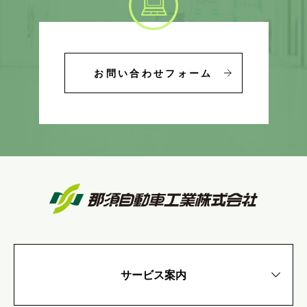
お問い合わせフォーム
サービス案内