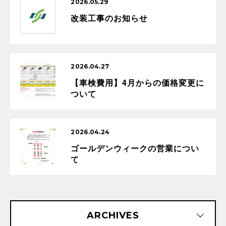
2026.05.29
改装工事のお知らせ
2026.04.27
【車検費用】4月からの価格変更に
ついて
2026.04.24
ゴールデンウィークの営業につい
て
ARCHIVES