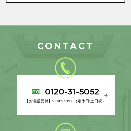
CONTACT
0120-31-5052
【お電話受付】9:00〜18:00（定休日:土日祝）