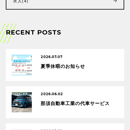
求人
(4)
RECENT POSTS
2026.07.07
夏季休暇のお知らせ
2026.06.02
那須自動車工業の代車サービス