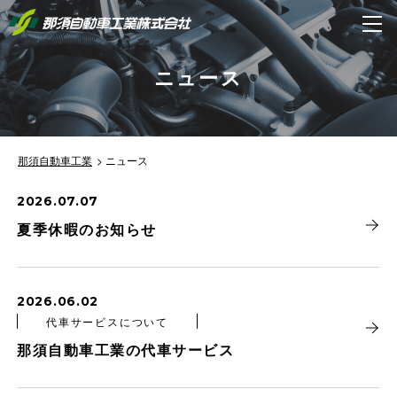
ニュース
那須自動車工業
ニュース
2026.07.07
夏季休暇のお知らせ
2026.06.02
代車サービスについて
那須自動車工業の代車サービス