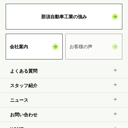
那須自動車工業の強み
会社案内
お客様の声
よくある質問
スタッフ紹介
ニュース
お問い合わせ