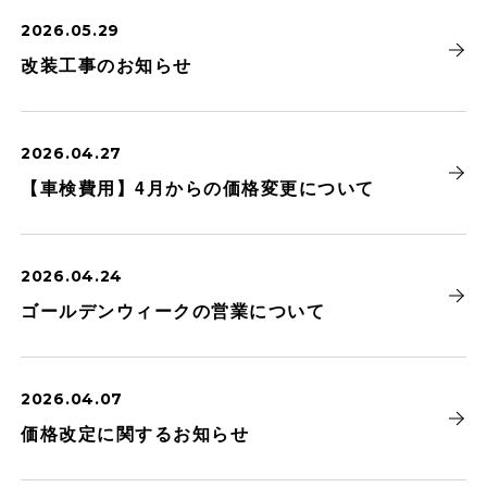
2026.05.29
改装工事のお知らせ
2026.04.27
【車検費用】4月からの価格変更について
2026.04.24
ゴールデンウィークの営業について
2026.04.07
価格改定に関するお知らせ