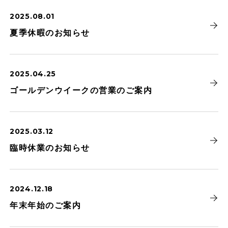
2025.08.01
夏季休暇のお知らせ
2025.04.25
ゴールデンウイークの営業のご案内
2025.03.12
臨時休業のお知らせ
2024.12.18
年末年始のご案内