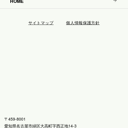
HOME
サイトマップ
個人情報保護方針
〒459-8001
愛知県名古屋市緑区大高町字西正地14-3