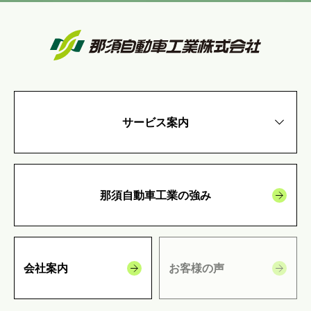
サービス案内
那須自動車工業の強み
会社案内
お客様の声