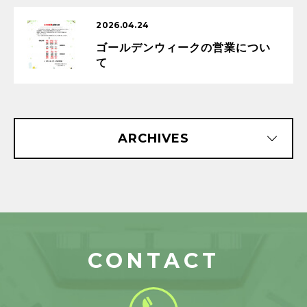
2026.04.24
ゴールデンウィークの営業につい
て
ARCHIVES
CONTACT