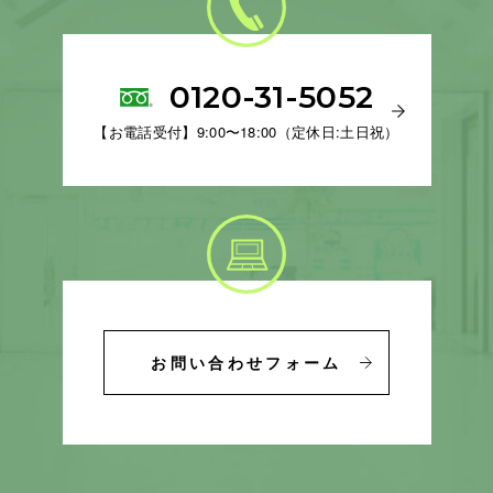
0120-31-5052
【お電話受付】9:00〜18:00（定休日:土日祝）
お問い合わせフォーム