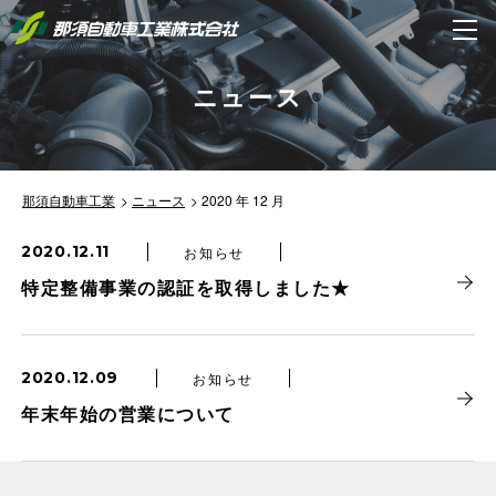
ニュース
那須自動車工業
ニュース
2020 年 12 月
2020.12.11
お知らせ
特定整備事業の認証を取得しました★
2020.12.09
お知らせ
年末年始の営業について