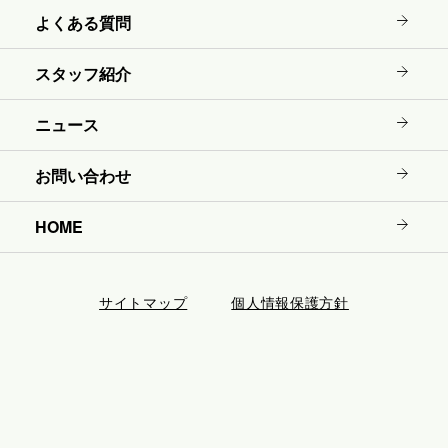
よくある質問
スタッフ紹介
ニュース
お問い合わせ
HOME
サイトマップ
個人情報保護方針