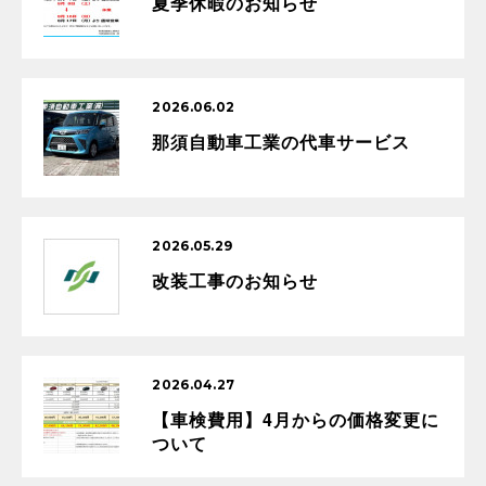
夏季休暇のお知らせ
2026.06.02
那須自動車工業の代車サービス
2026.05.29
改装工事のお知らせ
2026.04.27
【車検費用】4月からの価格変更に
ついて