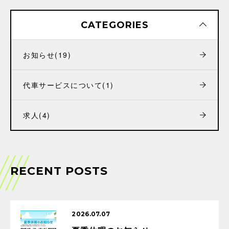
CATEGORIES
お知らせ
(19)
代車サービスについて
(1)
求人
(4)
RECENT POSTS
2026.07.07