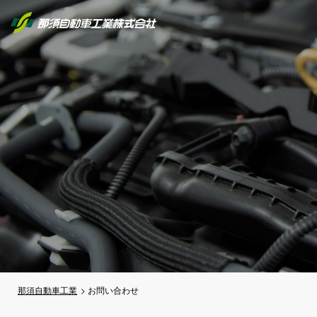
那須自動車工業
お問い合わせ