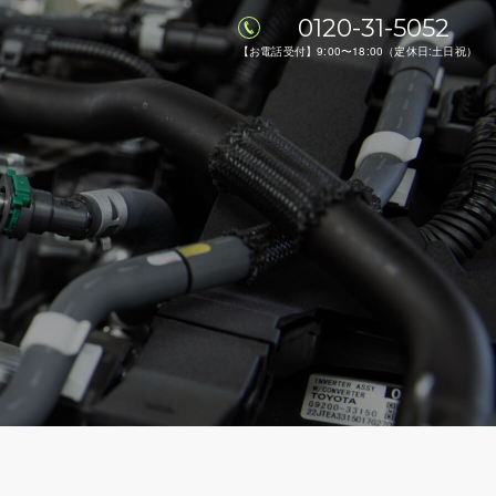
0120-31-5052
【お電話受付】9:00〜18:00（定休日:土日祝）