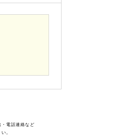
信・電話連絡など
さい。