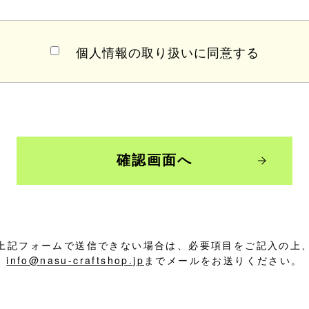
個人情報の取り扱いに同意する
確認画面へ
上記フォームで送信できない場合は、必要項目をご記入の上
info@nasu-craftshop.jp
までメールをお送りください。