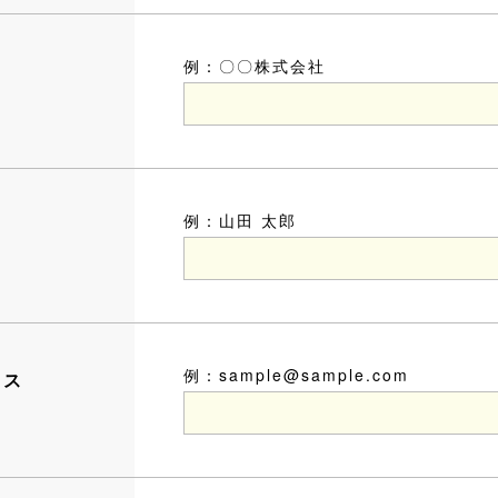
例：〇〇株式会社
例：山田 太郎
例：sample@sample.com
レス