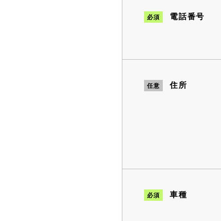
電話番号
必須
住所
任意
車種
必須