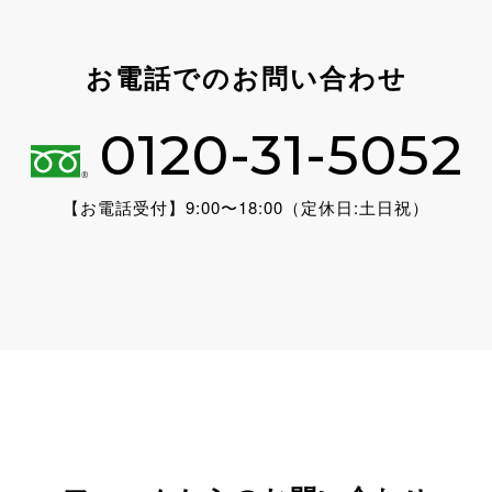
お電話でのお問い合わせ
0120-31-5052
【お電話受付】9:00〜18:00（定休日:土日祝）