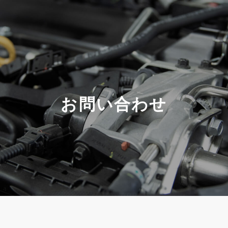
お問い合わせ