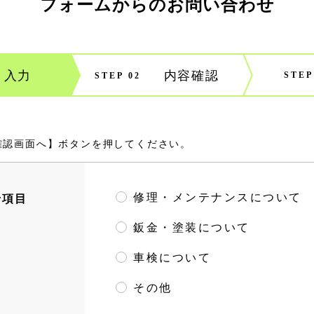
フォームからのお問い合わせ
確認画面へ】ボタンを押してください。
修理・メンテナンスについて
せ項目
鈑金・塗装について
車検について
その他