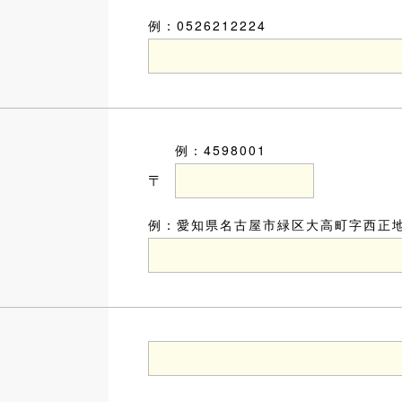
例：0526212224
例：4598001
〒
例：愛知県名古屋市緑区大高町字西正地1