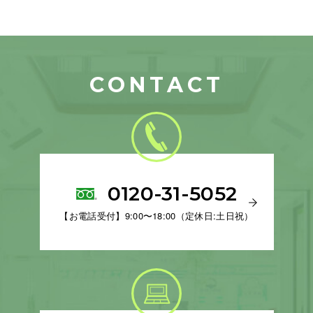
CONTACT
0120-31-5052
【お電話受付】9:00〜18:00（定休日:土日祝）