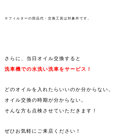
※フィルターの部品代・交換工賃は対象外です。
さらに、当日オイル交換すると
洗車機での水洗い洗車をサービス！
どのオイルを入れたらいいのか分からない。
オイル交換の時期が分からない。
そんな方も点検させていただきます！
ぜひお気軽にご来店ください！