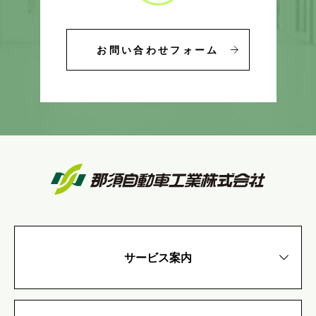
お問い合わせフォーム
サービス案内