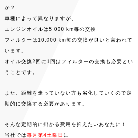
か？
車種によって異なりますが、
エンジンオイルは5,000 km毎の交換
フィルターは10,000 km毎の交換が良いと言われて
います。
オイル交換2回に1回はフィルターの交換も必要とい
うことです。
また、距離を走っていない方も劣化していくので定
期的に交換する必要があります。
そんな定期的に掛かる費用を抑えたいあなたに！
当社では
毎月第4土曜日
に