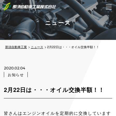
ニュース
那須自動車工業
ニュース
2月22日は・・・オイル交換半額！！
2020.02.04
お知らせ
2月22日は・・・オイル交換半額！！
皆さんはエンジンオイルを定期的に交換しています