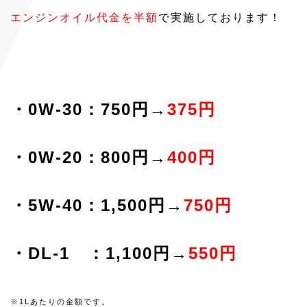
エンジンオイル代金を半額
で実施しております！
・0W-30：750円→
375円
・0W-20：800円→
400円
・5W-40：1,500円→
750円
・DL-1 ：1,100円→
550円
※1Lあたりの金額です。