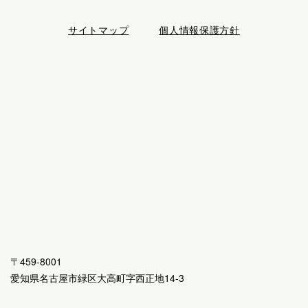
サイトマップ
個人情報保護方針
〒459-8001
愛知県名古屋市緑区大高町字西正地14-3