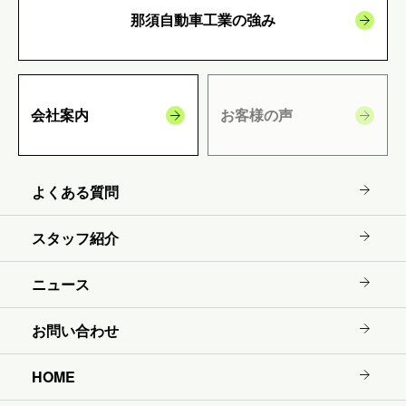
那須自動車工業の強み
会社案内
お客様の声
よくある質問
スタッフ紹介
ニュース
お問い合わせ
HOME