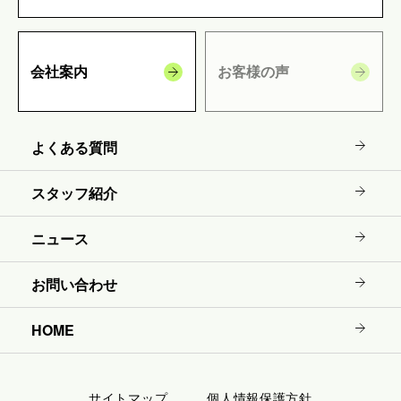
会社案内
お客様の声
よくある質問
スタッフ紹介
ニュース
お問い合わせ
HOME
サイトマップ
個人情報保護方針