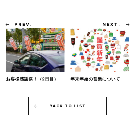
PREV.
NEXT.
お客様感謝祭！（2日目）
年末年始の営業について
BACK
TO
LIST