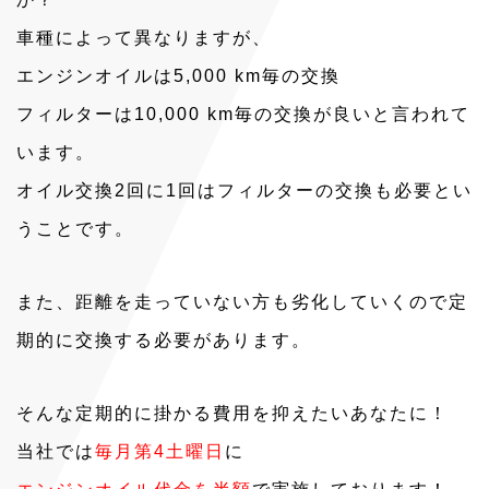
車種によって異なりますが、
エンジンオイルは5,000 km毎の交換
フィルターは10,000 km毎の交換が良いと言われて
います。
オイル交換2回に1回はフィルターの交換も必要とい
うことです。
また、距離を走っていない方も劣化していくので定
期的に交換する必要があります。
そんな定期的に掛かる費用を抑えたいあなたに！
当社では
毎月第4土曜日
に