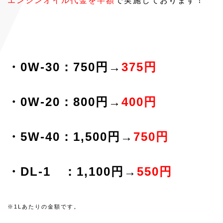
エンジンオイル代金を半額
で実施しております！
・0W-30：750円→
375円
・0W-20：800円→
400円
・5W-40：1,500円→
750円
・DL-1 ：1,100円→
550円
※1Lあたりの金額です。