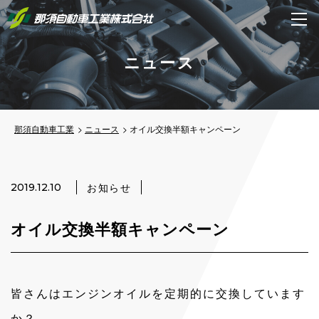
ニュース
那須自動車工業
ニュース
オイル交換半額キャンペーン
お知らせ
2019.12.10
オイル交換半額キャンペーン
皆さんはエンジンオイルを定期的に交換しています
か？