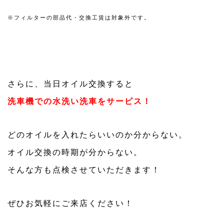
※フィルターの部品代・交換工賃は対象外です。
さらに、当日オイル交換すると
洗車機での水洗い洗車をサービス！
どのオイルを入れたらいいのか分からない。
オイル交換の時期が分からない。
そんな方も点検させていただきます！
ぜひお気軽にご来店ください！