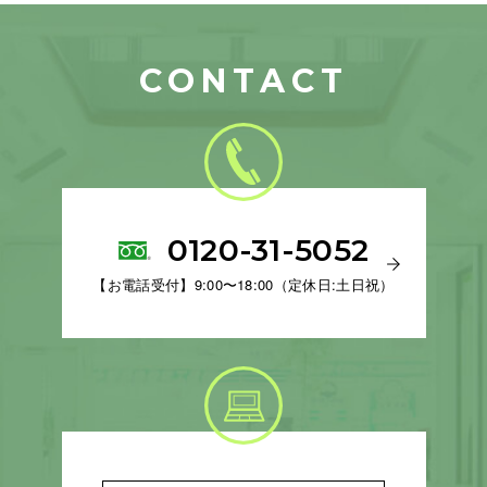
CONTACT
0120-31-5052
【お電話受付】9:00〜18:00（定休日:土日祝）