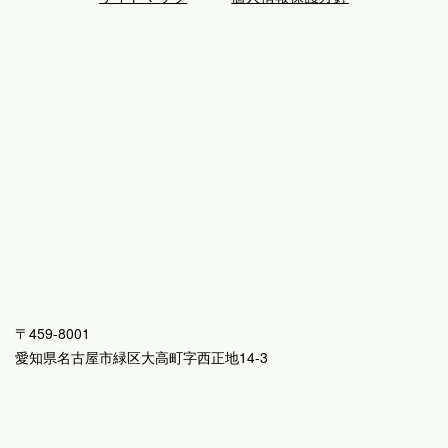
〒459-8001
愛知県名古屋市緑区大高町字西正地14-3