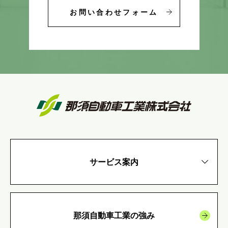
お問い合わせフォーム
サービス案内
那須自動車工業の強み